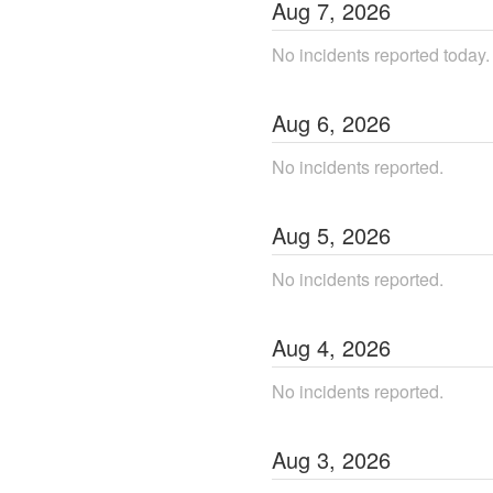
Aug
7
,
2026
No incidents reported today.
Aug
6
,
2026
No incidents reported.
Aug
5
,
2026
No incidents reported.
Aug
4
,
2026
No incidents reported.
Aug
3
,
2026