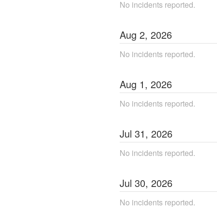
No incidents reported.
Aug
2
,
2026
No incidents reported.
Aug
1
,
2026
No incidents reported.
Jul
31
,
2026
No incidents reported.
Jul
30
,
2026
No incidents reported.